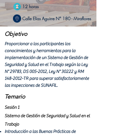
12 horas
Calle Elías Aguirre N° 180 - Miraflores
Objetivo
Proporcionar a los participantes los
conocimientos y herramientas para la
implementación de un Sistema de Gestión de
Seguridad y Salud en el Trabajo según la Ley
N° 29783, DS
005-2012
, Ley N° 30222 y RM
148-2012
-TR para superar satisfactoriamente
las inspecciones de SUNAFIL.
Temario
Sesión 1
Sistema de Gestión de Seguridad y Salud en el
Trabajo
Introducción a las Buenas Prácticas de