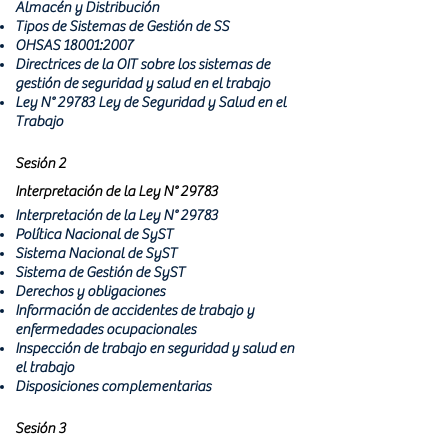
Almacén y Distribución
Tipos de Sistemas de Gestión de SS
OHSAS 18001:2007
Directrices de la OIT sobre los sistemas de
gestión de seguridad y salud en el trabajo
Ley N° 29783 Ley de Seguridad y Salud en el
Trabajo
Sesión 2
Interpretación de la Ley N° 29783
Interpretación de la Ley N° 29783
Política Nacional de SyST
Sistema Nacional de SyST
Sistema de Gestión de SyST
Derechos y obligaciones
Información de accidentes de trabajo y
enfermedades ocupacionales
Inspección de trabajo en seguridad y salud en
el trabajo
Disposiciones complementarias
Sesión 3