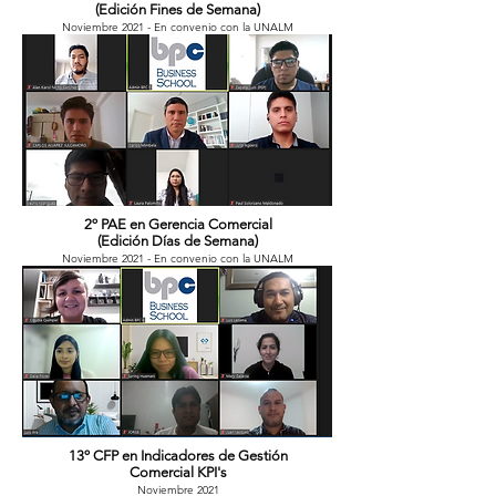
(Edición Fines de Semana)
Noviembre 2021 - En convenio con la UNALM
2º PAE en Gerencia Comercial
(Edición Días de Semana)
Noviembre 2021 - En convenio con la UNALM
13º CFP en Indicadores de Gestión
Comercial KPI's
Noviembre 2021