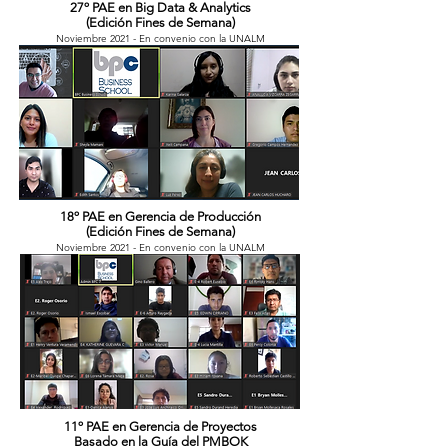
27º PAE en Big Data & Analytics
(Edición Fines de Semana)
Noviembre 2021 - En convenio con la UNALM
18º PAE en Gerencia de Producción
(Edición Fines de Semana)
Noviembre 2021 - En convenio con la UNALM
11º PAE en Gerencia de Proyectos
Basado en la Guía del PMBOK