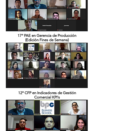
17º PAE en Gerencia de Producción
(Edición Fines de Semana)
Setiembre 2021 - En convenio con la UNALM
12º CFP en Indicadores de Gestión
Comercial KPI's
Setiembre 2021