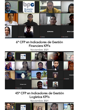
6º CFP en Indicadores de Gestión
Financiera KPI's
Noviembre 2021
45º CFP en Indicadores de Gestión
Logística KPI's
Noviembre 2021