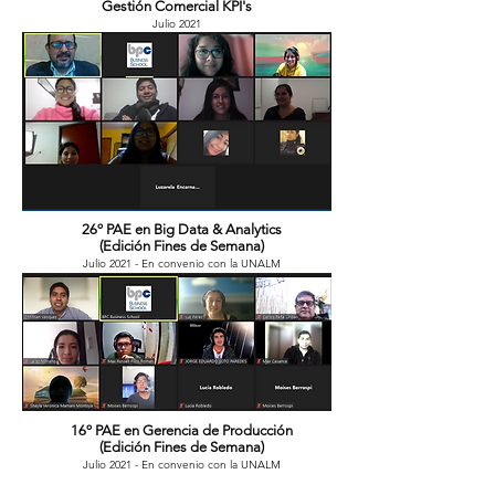
Gestión Comercial KPI's
Julio 2021
26º PAE en Big Data & Analytics
(Edición Fines de Semana)
Julio 2021 - En convenio con la UNALM
16º PAE en Gerencia de Producción
(Edición Fines de Semana)
Julio 2021 - En convenio con la UNALM