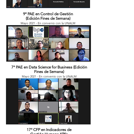
9º PAE en Control de Gestión
(Edición Fines de Semana)
Mayo 2021 - En convenio con la UNALM
7º PAE en Data Science for Business (Edición
Fines de Semana)
Mayo 2021 - En convenio con la UNALM
17º CFP en Indicadores de