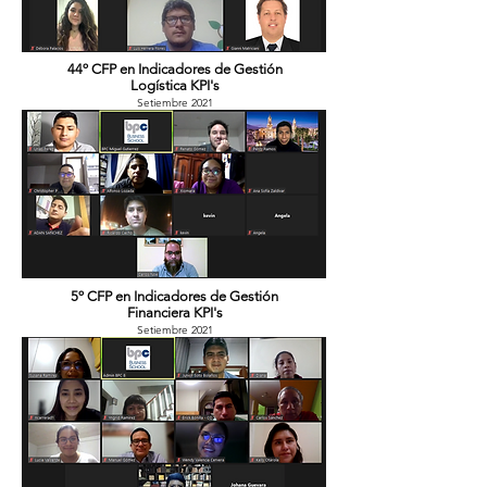
44º CFP en Indicadores de Gestión
Logística KPI's
Setiembre 2021
5º CFP en Indicadores de Gestión
Financiera KPI's
Setiembre 2021