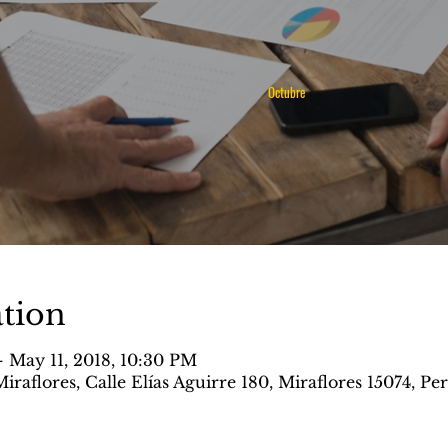
Octubre
tion
 May 11, 2018, 10:30 PM
Miraflores, Calle Elías Aguirre 180, Miraflores 15074, Pe