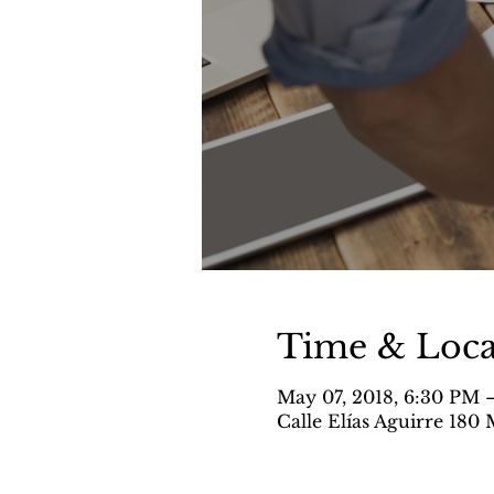
Time & Loca
May 07, 2018, 6:30 PM –
Calle Elías Aguirre 180 