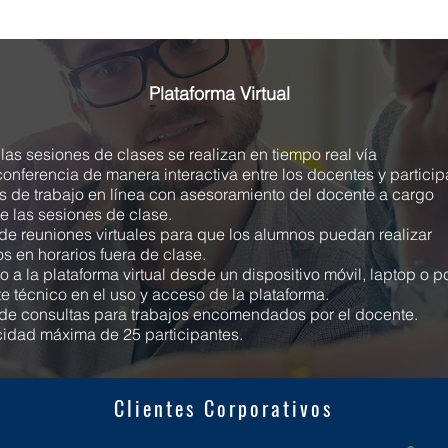
Plataforma Virtual
las sesiones de clases se realizan en tiempo real vía
onferencia de manera interactiva entre los docentes y particip
 de trabajo en línea con asesoramiento del docente a cargo
e las sesiones de clase.
de reuniones virtuales para que los alumnos puedan realizar
os en horarios fuera de clase.
 a la plataforma virtual desde un dispositivo móvil, laptop o p
e técnico en el uso y acceso de la plataforma.
de consultas para trabajos encomendados por el docente.
idad máxima de 25 participantes.
Clientes Corporativos