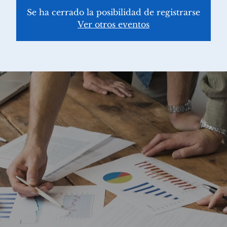
Se ha cerrado la posibilidad de registrarse
Ver otros eventos