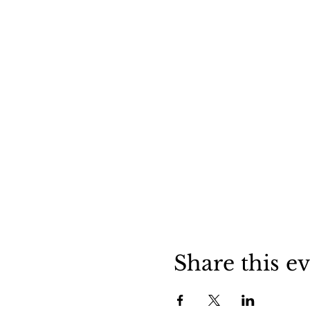
Share this e