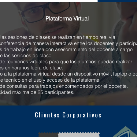
Plataforma Virtual
las sesiones de clases se realizan en tiempo real vía
onferencia de manera interactiva entre los docentes y particip
 de trabajo en línea con asesoramiento del docente a cargo
e las sesiones de clase.
de reuniones virtuales para que los alumnos puedan realizar
os en horarios fuera de clase.
 a la plataforma virtual desde un dispositivo móvil, laptop o p
e técnico en el uso y acceso de la plataforma.
de consultas para trabajos encomendados por el docente.
idad máxima de 25 participantes.
Clientes Corporativos