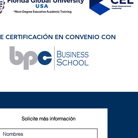
E CERTIFICACIÓN
EN CONVENIO CON
Solicite más información