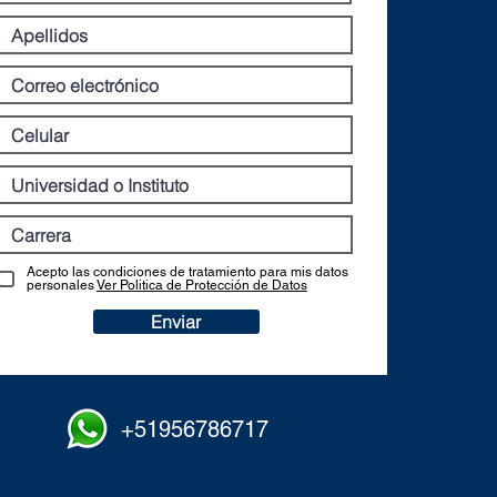
Acepto las condiciones de tratamiento para mis datos
personales
Ver Politica de Protección de Datos
Enviar
+51956786717