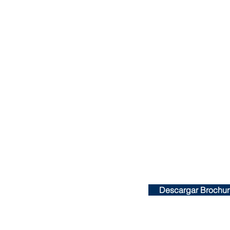
Descargar Brochu